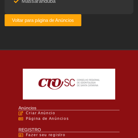
Massaranduba
Voltar para página de Anúncios
Anúncios
Criar Anúncio
Página de Anúncios
REGISTRO
Fazer seu registro