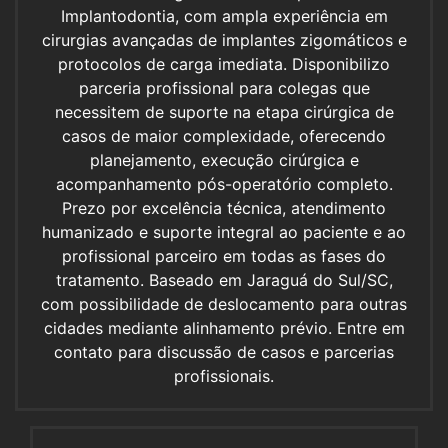
Implantodontia, com ampla experiência em
cirurgias avançadas de implantes zigomáticos e
protocolos de carga imediata. Disponibilizo
parceria profissional para colegas que
necessitem de suporte na etapa cirúrgica de
casos de maior complexidade, oferecendo
planejamento, execução cirúrgica e
acompanhamento pós-operatório completo.
Prezo por excelência técnica, atendimento
humanizado e suporte integral ao paciente e ao
profissional parceiro em todas as fases do
tratamento. Baseado em Jaraguá do Sul/SC,
com possibilidade de deslocamento para outras
cidades mediante alinhamento prévio. Entre em
contato para discussão de casos e parcerias
profissionais.