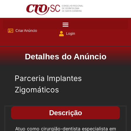
Criar Anúncio
Login
Detalhes do Anúncio
Parceria Implantes
Zigomáticos
Descrição
Atuo como cirurgião-dentista especialista em