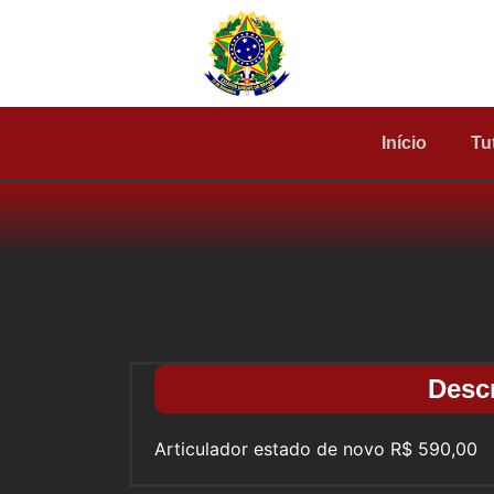
Início
Tu
Desc
Articulador estado de novo R$ 590,00