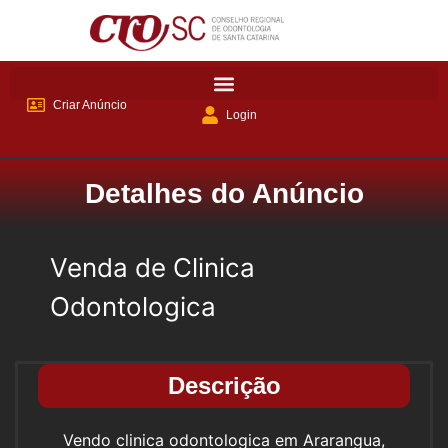
Criar Anúncio
Login
Detalhes do Anúncio
Venda de Clinica
Odontologica
Descrição
Vendo clinica odontologica em Ararangua,