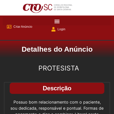
Criar Anúncio
Login
Detalhes do Anúncio
PROTESISTA
Descrição
Possuo bom relacionamento com o paciente,
sou dedicada, responsável e pontual. Formas de