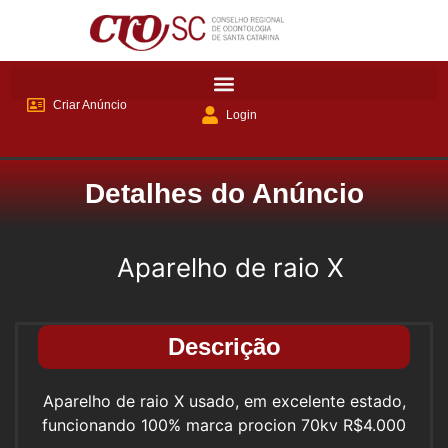
Criar Anúncio
Login
Detalhes do Anúncio
Aparelho de raio X
Descrição
Aparelho de raio X usado, em excelente estado,
funcionando 100% marca procion 70kv R$4.000