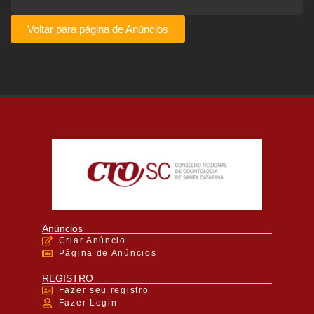
Voltar para página de Anúncios
Anúncios
Criar Anúncio
Página de Anúncios
REGISTRO
Fazer seu registro
Fazer Login