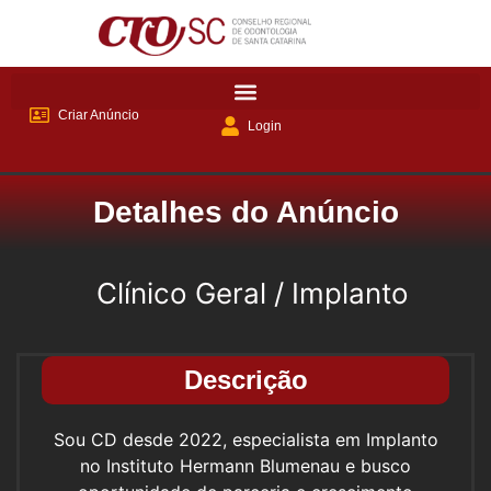
Criar Anúncio
Login
Detalhes do Anúncio
Clínico Geral / Implanto
Descrição
Sou CD desde 2022, especialista em Implanto
no Instituto Hermann Blumenau e busco