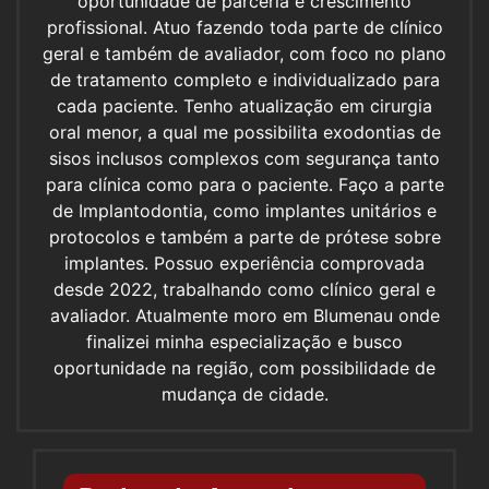
oportunidade de parceria e crescimento
profissional. Atuo fazendo toda parte de clínico
geral e também de avaliador, com foco no plano
de tratamento completo e individualizado para
cada paciente. Tenho atualização em cirurgia
oral menor, a qual me possibilita exodontias de
sisos inclusos complexos com segurança tanto
para clínica como para o paciente. Faço a parte
de Implantodontia, como implantes unitários e
protocolos e também a parte de prótese sobre
implantes. Possuo experiência comprovada
desde 2022, trabalhando como clínico geral e
avaliador. Atualmente moro em Blumenau onde
finalizei minha especialização e busco
oportunidade na região, com possibilidade de
mudança de cidade.