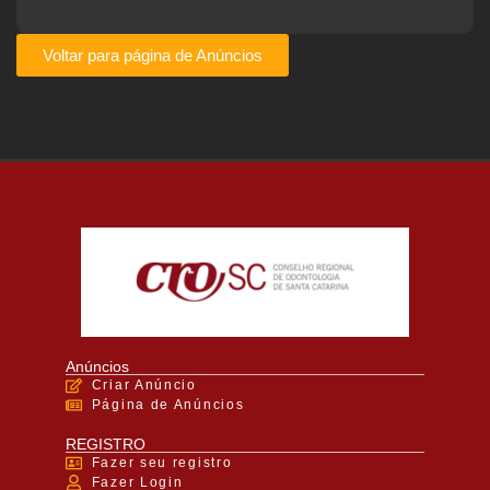
Voltar para página de Anúncios
Anúncios
Criar Anúncio
Página de Anúncios
REGISTRO
Fazer seu registro
Fazer Login