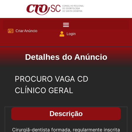
Criar Anúncio
Login
Detalhes do Anúncio
PROCURO VAGA CD
CLÍNICO GERAL
Descrição
Cirurgiã-dentista formada, regularmente inscrita