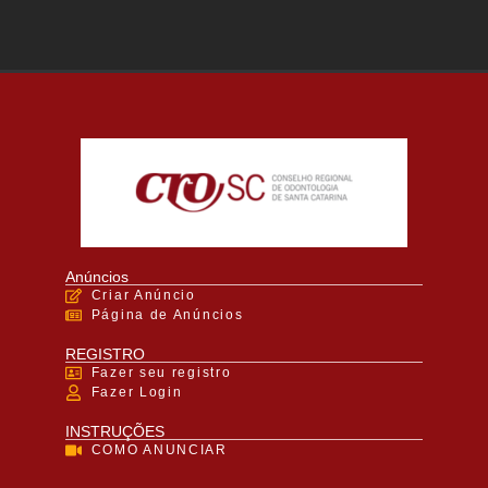
Anúncios
Criar Anúncio
Página de Anúncios
REGISTRO
Fazer seu registro
Fazer Login
INSTRUÇÕES
COMO ANUNCIAR