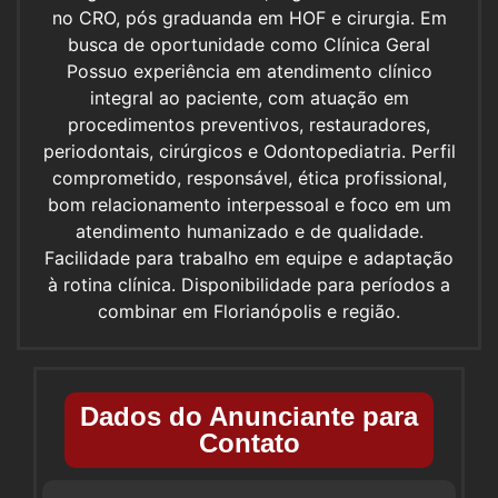
no CRO, pós graduanda em HOF e cirurgia. Em
busca de oportunidade como Clínica Geral
Possuo experiência em atendimento clínico
integral ao paciente, com atuação em
procedimentos preventivos, restauradores,
periodontais, cirúrgicos e Odontopediatria. Perfil
comprometido, responsável, ética profissional,
bom relacionamento interpessoal e foco em um
atendimento humanizado e de qualidade.
Facilidade para trabalho em equipe e adaptação
à rotina clínica. Disponibilidade para períodos a
combinar em Florianópolis e região.
Dados do Anunciante para
Contato