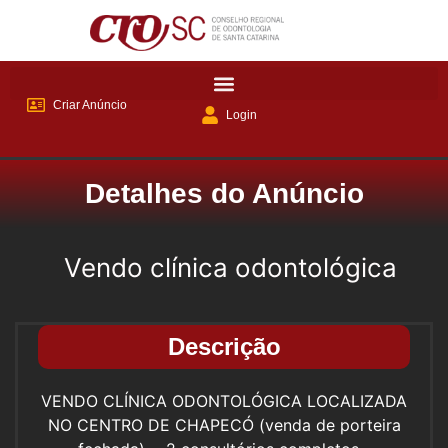
Criar Anúncio
Login
Detalhes do Anúncio
Vendo clínica odontológica
Descrição
VENDO CLÍNICA ODONTOLÓGICA LOCALIZADA
NO CENTRO DE CHAPECÓ (venda de porteira