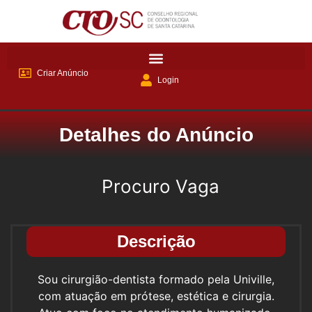
Criar Anúncio
Login
Detalhes do Anúncio
Procuro Vaga
Descrição
Sou cirurgião-dentista formado pela Univille,
com atuação em prótese, estética e cirurgia.