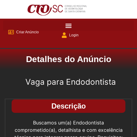
Criar Anúncio
Login
Detalhes do Anúncio
Vaga para Endodontista
Descrição
Buscamos um(a) Endodontista
comprometido(a), detalhista e com excelência