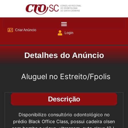
Criar Anúncio
Login
Detalhes do Anúncio
Aluguel no Estreito/Fpolis
Descrição
Disponibilizo consultório odontológico no
prédio Black Office Class, possui cadeira olsen