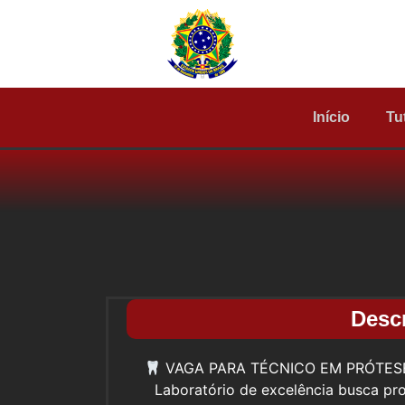
Início
Tu
Desc
VAGA PARA TÉCNICO EM PRÓTES
Laboratório de excelência busca pro