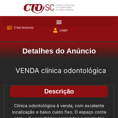
Criar Anúncio
Login
Detalhes do Anúncio
VENDA clínica odontológica
Descrição
Clínica odontológica à venda, com excelente
localização e baixo custo fixo. O espaço conta