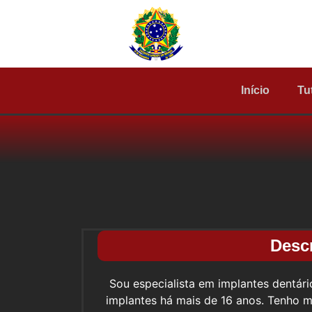
Início
Tu
Desc
Sou especialista em implantes dentár
implantes há mais de 16 anos. Tenho m