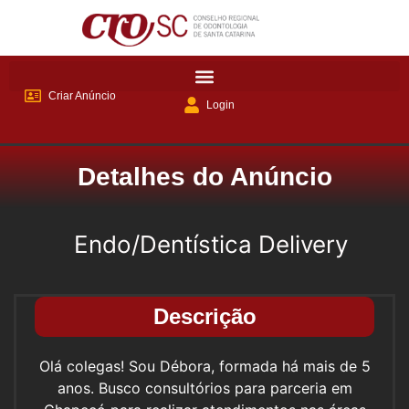
Criar Anúncio
Login
Detalhes do Anúncio
Endo/Dentística Delivery
Descrição
Olá colegas! Sou Débora, formada há mais de 5
anos. Busco consultórios para parceria em