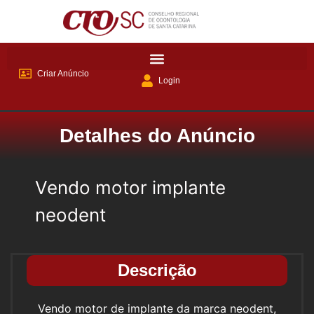
Criar Anúncio
Login
Detalhes do Anúncio
Vendo motor implante
neodent
Descrição
Vendo motor de implante da marca neodent,