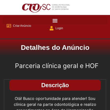
Criar Anúncio
Login
Detalhes do Anúncio
Parceria clínica geral e HOF
Descrição
Olá! Busco oportunidade para atender! Sou
clínica geral na parte odontológica e realizo