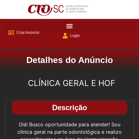
Criar Anúncio
Login
Detalhes do Anúncio
CLÍNICA GERAL E HOF
Descrição
Olá! Busco oportunidade para atender! Sou
clínica geral na parte odontológica e realizo