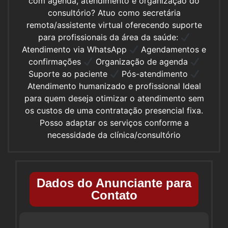
com agenda, atendimento e organização do
consultório? Atuo como secretária
remota/assistente virtual oferecendo suporte
para profissionais da área da saúde:
Atendimento via WhatsApp
Agendamentos e
confirmações
Organização de agenda
Suporte ao paciente
Pós-atendimento
Atendimento humanizado e profissional Ideal
para quem deseja otimizar o atendimento sem
os custos de uma contratação presencial fixa.
Posso adaptar os serviços conforme a
necessidade da clínica/consultório
Dados do Anunciante para
Contato