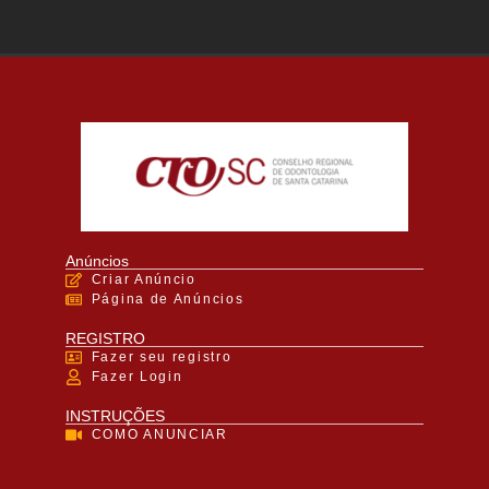
Anúncios
Criar Anúncio
Página de Anúncios
REGISTRO
Fazer seu registro
Fazer Login
INSTRUÇÕES
COMO ANUNCIAR