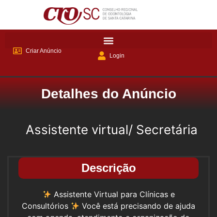
Criar Anúncio
Login
Detalhes do Anúncio
Assistente virtual/ Secretária
Descrição
Assistente Virtual para Clínicas e
Consultórios
Você está precisando de ajuda