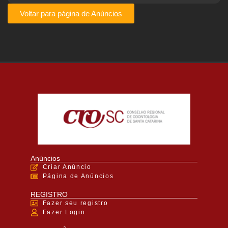
Voltar para página de Anúncios
Anúncios
Criar Anúncio
Página de Anúncios
REGISTRO
Fazer seu registro
Fazer Login