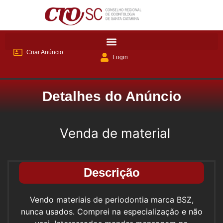
Criar Anúncio
Login
Detalhes do Anúncio
Venda de material
Descrição
Vendo materiais de periodontia marca BSZ,
nunca usados. Comprei na especialização e não