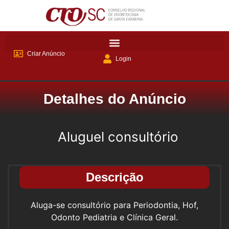
Criar Anúncio
Login
Detalhes do Anúncio
Aluguel consultório
Descrição
Aluga-se consultório para Periodontia, Hof,
Odonto Pediatria e Clínica Geral.