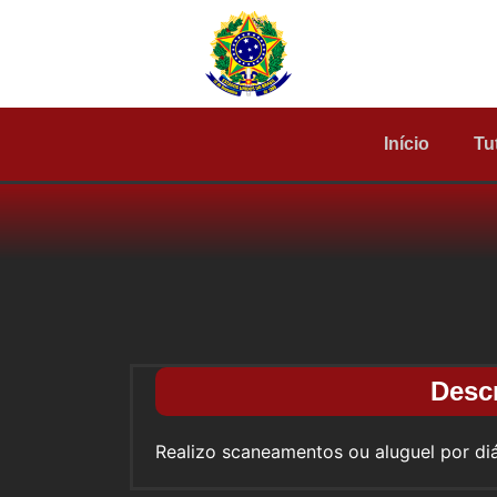
Início
Tu
Desc
Realizo scaneamentos ou aluguel por di