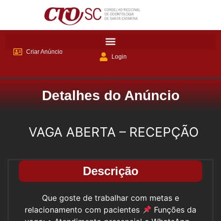
Criar Anúncio
Login
Detalhes do Anúncio
VAGA ABERTA – RECEPÇÃO
Descrição
Que goste de trabalhar com metas e
relacionamento com pacientes
Funções da