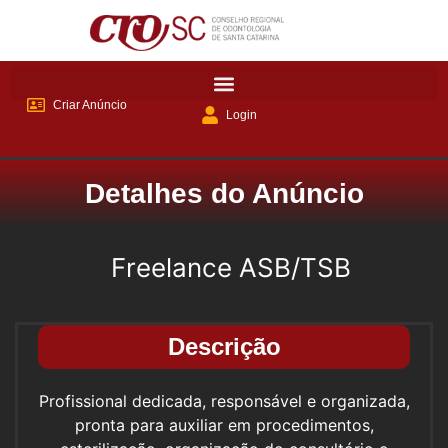
Criar Anúncio
Login
Detalhes do Anúncio
Freelance ASB/TSB
Descrição
Profissional dedicada, responsável e organizada,
pronta para auxiliar em procedimentos,