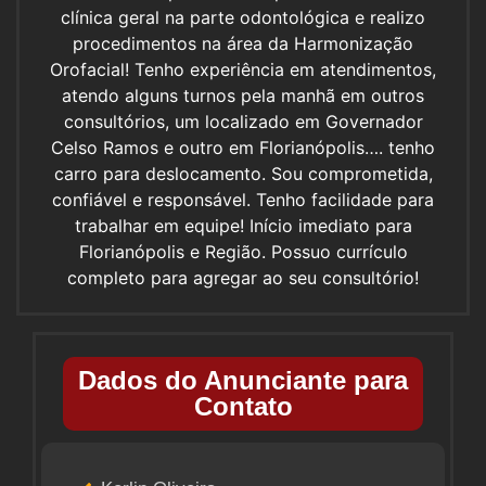
clínica geral na parte odontológica e realizo
procedimentos na área da Harmonização
Orofacial! Tenho experiência em atendimentos,
atendo alguns turnos pela manhã em outros
consultórios, um localizado em Governador
Celso Ramos e outro em Florianópolis…. tenho
carro para deslocamento. Sou comprometida,
confiável e responsável. Tenho facilidade para
trabalhar em equipe! Início imediato para
Florianópolis e Região. Possuo currículo
completo para agregar ao seu consultório!
Dados do Anunciante para
Contato