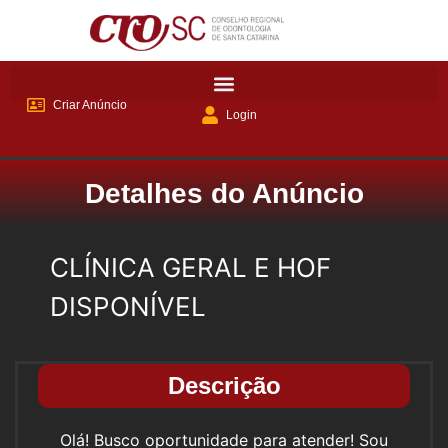
Criar Anúncio
Login
Detalhes do Anúncio
CLÍNICA GERAL E HOF
DISPONÍVEL
Descrição
Olá! Busco oportunidade para atender! Sou