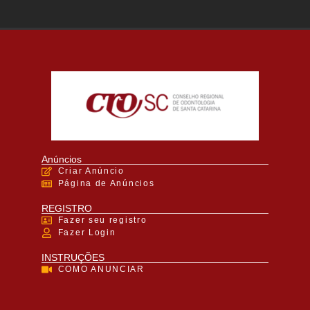
Anúncios
Criar Anúncio
Página de Anúncios
REGISTRO
Fazer seu registro
Fazer Login
INSTRUÇÕES
COMO ANUNCIAR