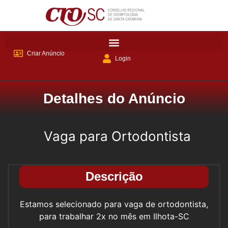
Criar Anúncio
Login
Detalhes do Anúncio
Vaga para Ortodontista
Descrição
Estamos selecionado para vaga de ortodontista,
para trabalhar 2x no mês em Ilhota-SC