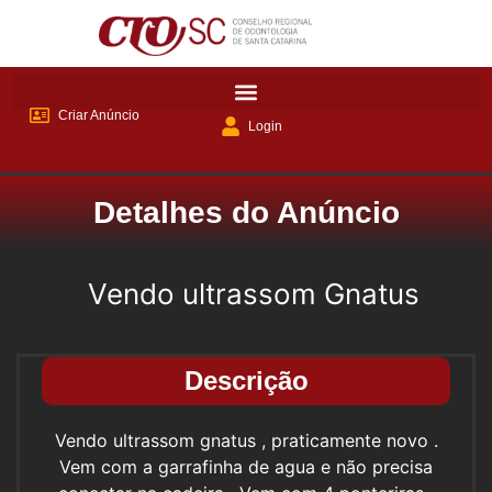
Criar Anúncio
Login
Detalhes do Anúncio
Vendo ultrassom Gnatus
Descrição
Vendo ultrassom gnatus , praticamente novo .
Vem com a garrafinha de agua e não precisa