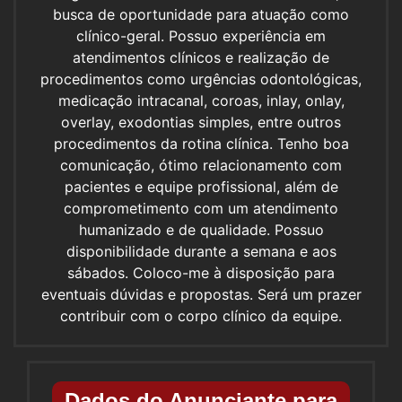
busca de oportunidade para atuação como
clínico-geral. Possuo experiência em
atendimentos clínicos e realização de
procedimentos como urgências odontológicas,
medicação intracanal, coroas, inlay, onlay,
overlay, exodontias simples, entre outros
procedimentos da rotina clínica. Tenho boa
comunicação, ótimo relacionamento com
pacientes e equipe profissional, além de
comprometimento com um atendimento
humanizado e de qualidade. Possuo
disponibilidade durante a semana e aos
sábados. Coloco-me à disposição para
eventuais dúvidas e propostas. Será um prazer
contribuir com o corpo clínico da equipe.
Dados do Anunciante para