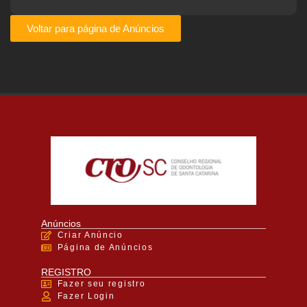
Voltar para página de Anúncios
Anúncios
Criar Anúncio
Página de Anúncios
REGISTRO
Fazer seu registro
Fazer Login