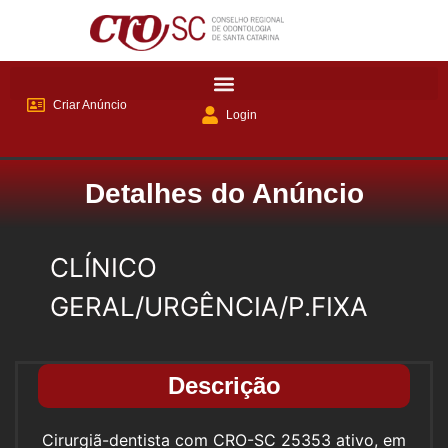
Criar Anúncio
Login
Detalhes do Anúncio
CLÍNICO
GERAL/URGÊNCIA/P.FIXA
Descrição
Cirurgiã-dentista com CRO-SC 25353 ativo, em