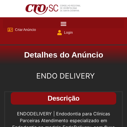
Criar Anúncio
Login
Detalhes do Anúncio
ENDO DELIVERY
Descrição
ENDODELIVERY | Endodontia para Clínicas
Parceiras Atendimento especializado em