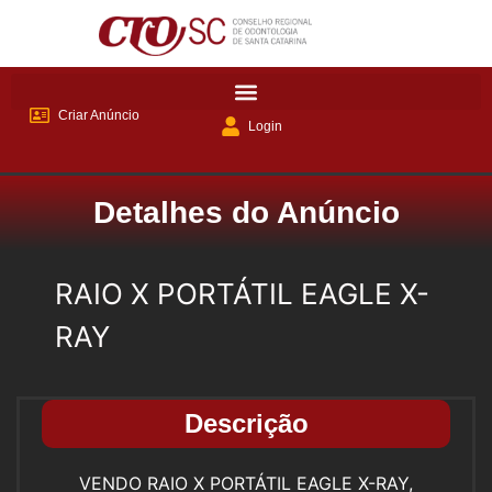
Criar Anúncio
Login
Detalhes do Anúncio
RAIO X PORTÁTIL EAGLE X-
RAY
Descrição
VENDO RAIO X PORTÁTIL EAGLE X-RAY,