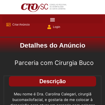
Criar Anúncio
Login
Detalhes do Anúncio
Parceria com Cirurgia Buco
Descrição
Meu nome é Dra. Carolina Calegari, cirurgiã
bucomaxilofacial, e gostaria de me colocar à