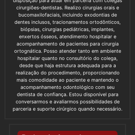
disposição para atuar em parceria com colegas
cirurgiões-dentistas. Realizo cirurgias orais e
bucomaxilofaciais, incluindo exodontias de
dentes inclusos, tracionamentos ortodônticos,
biópsias, cirurgias pediátricas, implantes,
enxertos ósseos, atendimento hospitalar e
acompanhamento de pacientes para cirurgia
ortognática. Posso atender tanto em ambiente
hospitalar quanto no consultório do colega,
desde que haja estrutura adequada para a
realização do procedimento, proporcionando
mais comodidade ao paciente e mantendo o
acompanhamento odontológico com seu
dentista de confiança. Estou disponível para
conversarmos e avaliarmos possibilidades de
parceria e suporte cirúrgico quando necessário.