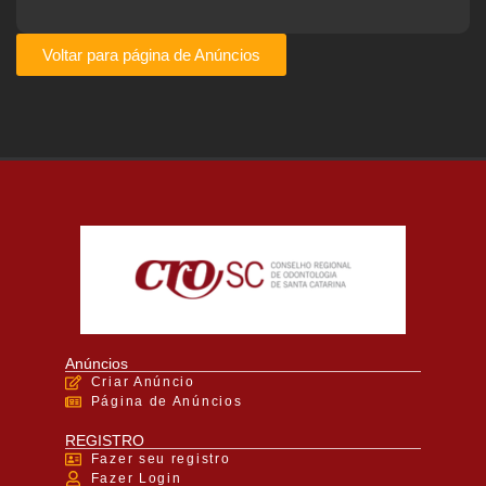
Voltar para página de Anúncios
Anúncios
Criar Anúncio
Página de Anúncios
REGISTRO
Fazer seu registro
Fazer Login