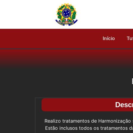
Início
Tu
Desc
Realizo tratamentos de Harmonização
Estão inclusos todos os tratamentos da