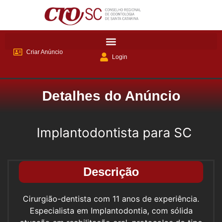
Criar Anúncio
Login
Detalhes do Anúncio
Implantodontista para SC
Descrição
Cirurgião-dentista com 11 anos de experiência.
Especialista em Implantodontia, com sólida