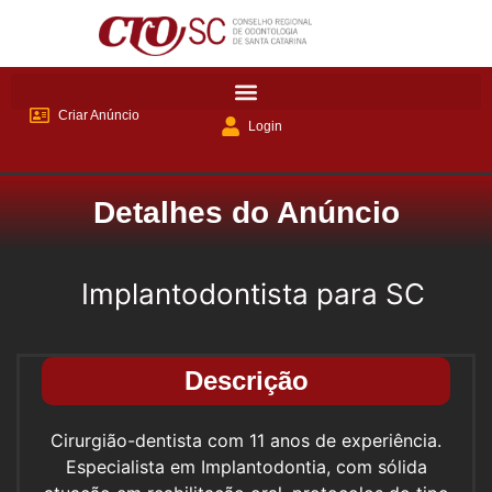
Criar Anúncio
Login
Detalhes do Anúncio
Implantodontista para SC
Descrição
Cirurgião-dentista com 11 anos de experiência.
Especialista em Implantodontia, com sólida