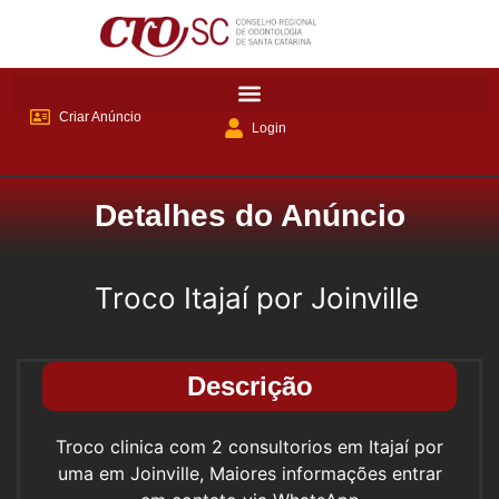
Criar Anúncio
Login
Detalhes do Anúncio
Troco Itajaí por Joinville
Descrição
Troco clinica com 2 consultorios em Itajaí por
uma em Joinville, Maiores informações entrar