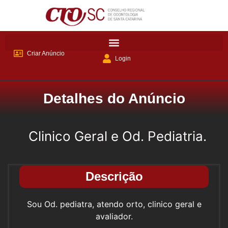
Criar Anúncio
Login
Detalhes do Anúncio
Clinico Geral e Od. Pediatria.
Descrição
Sou Od. pediatra, atendo orto, clinico geral e
avaliador.