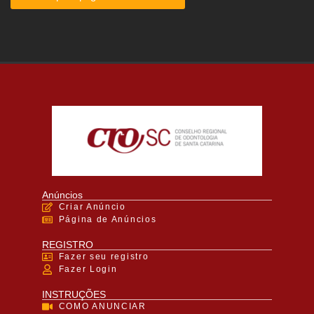
Anúncios
Criar Anúncio
Página de Anúncios
REGISTRO
Fazer seu registro
Fazer Login
INSTRUÇÕES
COMO ANUNCIAR