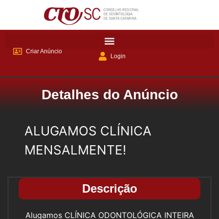
Criar Anúncio
Login
Detalhes do Anúncio
ALUGAMOS CLÍNICA
MENSALMENTE!
Descrição
Alugamos CLÍNICA ODONTOLÓGICA INTEIRA