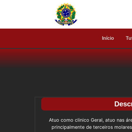
Início
Tu
Desc
Atuo como clinico Geral, atuo nas áre
principalmente de terceiros molares