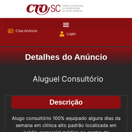
Criar Anúncio
Login
Detalhes do Anúncio
Aluguel Consultório
Descrição
Alugo consultório 100% equipado alguns dias da
semana em clínica alto padrão localizada em