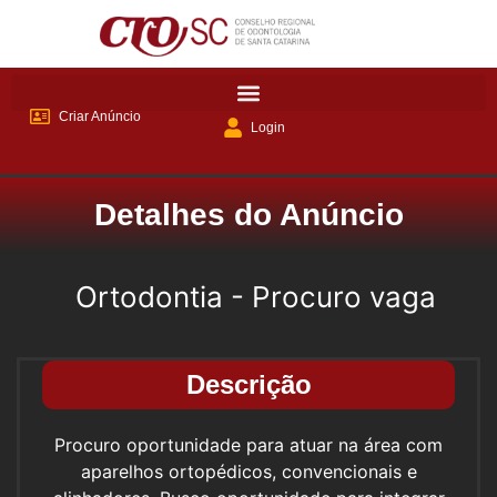
Criar Anúncio
Login
Detalhes do Anúncio
Ortodontia - Procuro vaga
Descrição
Procuro oportunidade para atuar na área com
aparelhos ortopédicos, convencionais e