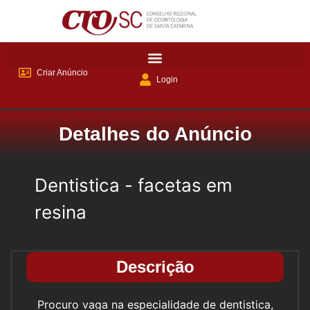
Criar Anúncio
Login
Detalhes do Anúncio
Dentistica - facetas em
resina
Descrição
Procuro vaga na especialidade de dentistica,