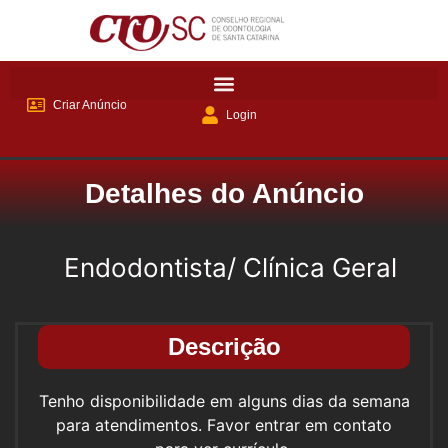
Criar Anúncio
Login
Detalhes do Anúncio
Endodontista/ Clínica Geral
Descrição
Tenho disponibilidade em alguns dias da semana
para atendimentos. Favor entrar em contato