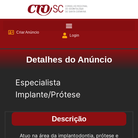
Criar Anúncio
Login
Detalhes do Anúncio
Especialista
Implante/Prótese
Descrição
Atuo na área da implantodontia, prótese e