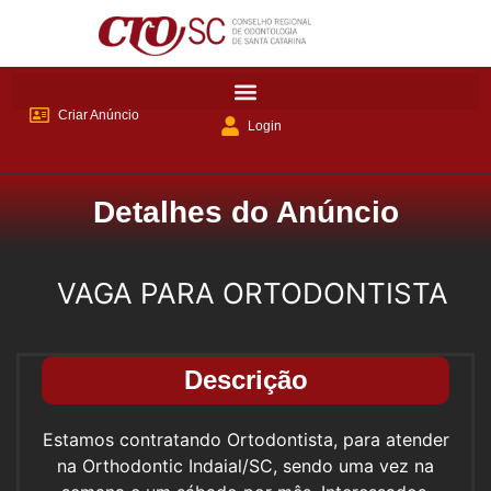
Criar Anúncio
Login
Detalhes do Anúncio
VAGA PARA ORTODONTISTA
Descrição
Estamos contratando Ortodontista, para atender
na Orthodontic Indaial/SC, sendo uma vez na