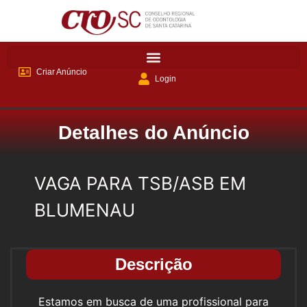
Criar Anúncio
Login
Detalhes do Anúncio
VAGA PARA TSB/ASB EM
BLUMENAU
Descrição
Estamos em busca de uma profissional para