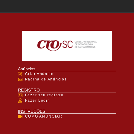
Anúncios
Criar Anúncio
Página de Anúncios
REGISTRO
Fazer seu registro
Fazer Login
INSTRUÇÕES
COMO ANUNCIAR