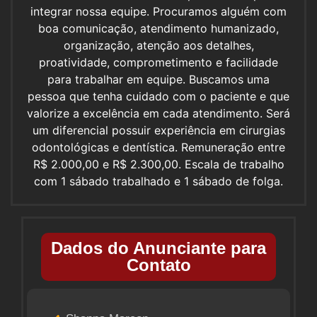
integrar nossa equipe. Procuramos alguém com
boa comunicação, atendimento humanizado,
organização, atenção aos detalhes,
proatividade, comprometimento e facilidade
para trabalhar em equipe. Buscamos uma
pessoa que tenha cuidado com o paciente e que
valorize a excelência em cada atendimento. Será
um diferencial possuir experiência em cirurgias
odontológicas e dentística. Remuneração entre
R$ 2.000,00 e R$ 2.300,00. Escala de trabalho
com 1 sábado trabalhado e 1 sábado de folga.
Dados do Anunciante para
Contato