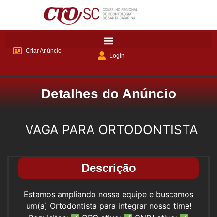
Criar Anúncio
Login
Detalhes do Anúncio
VAGA PARA ORTODONTISTA
Descrição
Estamos ampliando nossa equipe e buscamos
um(a) Ortodontista para integrar nosso time!