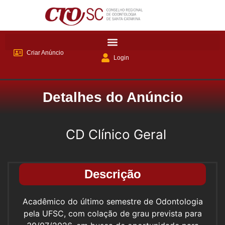
Criar Anúncio
Login
Detalhes do Anúncio
CD Clínico Geral
Descrição
Acadêmico do último semestre de Odontologia
pela UFSC, com colação de grau prevista para