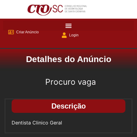
Criar Anúncio
Login
Detalhes do Anúncio
Procuro vaga
Descrição
Dentista Clinico Geral