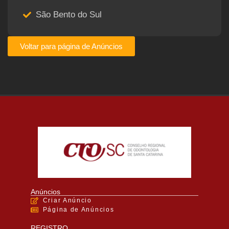
São Bento do Sul
Voltar para página de Anúncios
Anúncios
Criar Anúncio
Página de Anúncios
REGISTRO